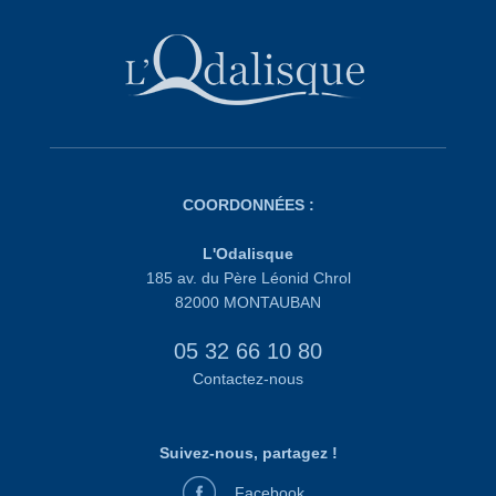
COORDONNÉES :
L'Odalisque
185 av. du Père Léonid Chrol
82000 MONTAUBAN
05 32 66 10 80
Contactez-nous
Suivez-nous, partagez !
Facebook