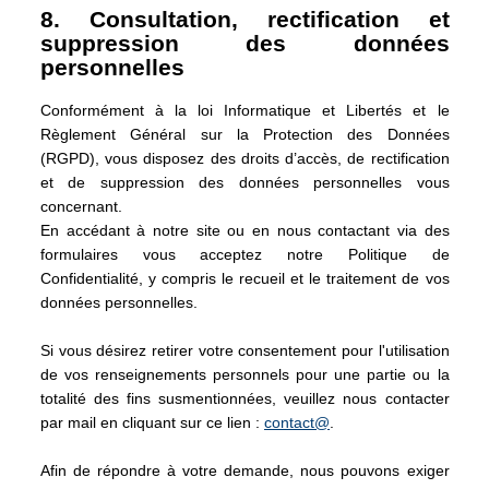
8. Consultation, rectification et
suppression des données
personnelles
Conformément à la loi Informatique et Libertés et le
Règlement Général sur la Protection des Données
(RGPD), vous disposez des droits d’accès, de rectification
et de suppression des données personnelles vous
concernant.
En accédant à notre site ou en nous contactant via des
formulaires vous acceptez notre Politique de
Confidentialité, y compris le recueil et le traitement de vos
données personnelles.
Si vous désirez retirer votre consentement pour l'utilisation
de vos renseignements personnels pour une partie ou la
totalité des fins susmentionnées, veuillez nous contacter
par mail en cliquant sur ce lien :
contact@
.
Afin de répondre à votre demande, nous pouvons exiger