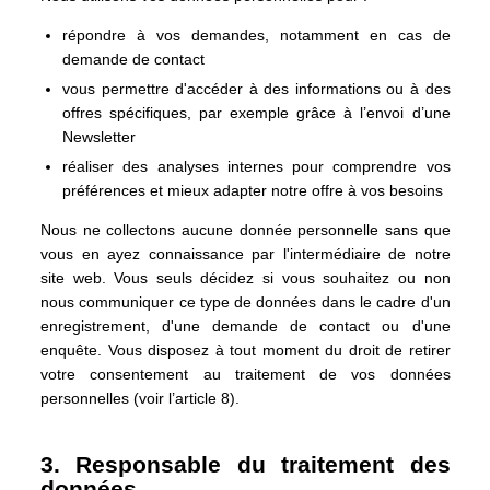
répondre à vos demandes, notamment en cas de
demande de contact
vous permettre d'accéder à des informations ou à des
offres spécifiques, par exemple grâce à l’envoi d’une
Newsletter
réaliser des analyses internes pour comprendre vos
préférences et mieux adapter notre offre à vos besoins
Nous ne collectons aucune donnée personnelle sans que
vous en ayez connaissance par l'intermédiaire de notre
site web. Vous seuls décidez si vous souhaitez ou non
nous communiquer ce type de données dans le cadre d'un
enregistrement, d'une demande de contact ou d'une
enquête. Vous disposez à tout moment du droit de retirer
votre consentement au traitement de vos données
personnelles (voir l’article 8).
3. Responsable du traitement des
données