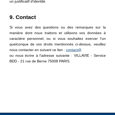
un justificatif d'identité.
9. Contact
Si vous avez des questions ou des remarques sur la
manière dont nous traitons et utilisons vos données à
caractère personnel, ou si vous souhaitez exercer l'un
quelconque de vos droits mentionnés ci-dessus, veuillez
nous contacter en suivant ce lien :
contact@
ou nous écrire à l'adresse suivante : VILLAVIE - Service
BDD - 21 rue de Berne 75008 PARIS.