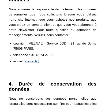
Nous sommes le responsable du traitement des données
personnelles que nous collectons lorsque vous utilisez
notre site Internet, que vous achetez nos produits, que
vous créez un compte client et que vous vous abonnez à
notre Newsletter. Pour toute question ou demande de
renseignements, veuillez nous contacter :
courrier : VILLAVIE - Service BDD - 21 rue de Berne
75008 PARIS,
téléphone : 01 43 74 27 30,
e-mail :
contact@
.
4. Durée de conservation des
données
Nous ne conservons vos données personnelles que
lorsqu'elles sont nécessaires aux fins pour lesquelles elles