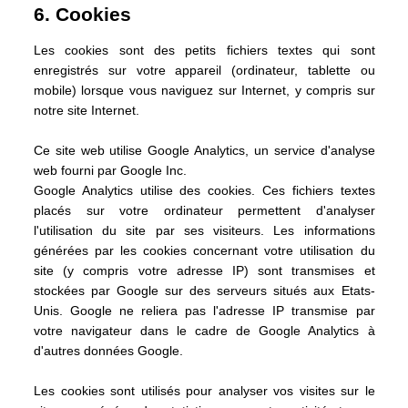
6. Cookies
Les cookies sont des petits fichiers textes qui sont
enregistrés sur votre appareil (ordinateur, tablette ou
mobile) lorsque vous naviguez sur Internet, y compris sur
notre site Internet.
Ce site web utilise Google Analytics, un service d'analyse
web fourni par Google Inc.
Google Analytics utilise des cookies. Ces fichiers textes
placés sur votre ordinateur permettent d'analyser
l'utilisation du site par ses visiteurs. Les informations
générées par les cookies concernant votre utilisation du
site (y compris votre adresse IP) sont transmises et
stockées par Google sur des serveurs situés aux Etats-
Unis. Google ne reliera pas l'adresse IP transmise par
votre navigateur dans le cadre de Google Analytics à
d'autres données Google.
Les cookies sont utilisés pour analyser vos visites sur le