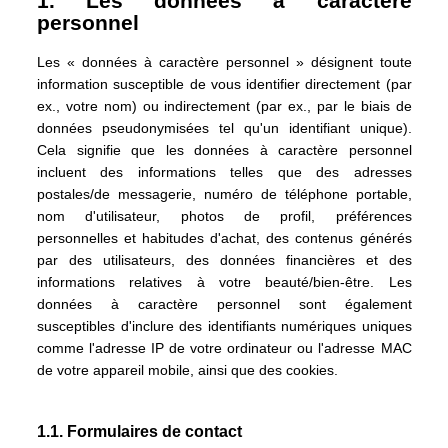
1. Les données à caractère
personnel
Les « données à caractère personnel » désignent toute
information susceptible de vous identifier directement (par
ex., votre nom) ou indirectement (par ex., par le biais de
données pseudonymisées tel qu'un identifiant unique).
Cela signifie que les données à caractère personnel
incluent des informations telles que des adresses
postales/de messagerie, numéro de téléphone portable,
nom d'utilisateur, photos de profil, préférences
personnelles et habitudes d'achat, des contenus générés
par des utilisateurs, des données financières et des
informations relatives à votre beauté/bien-être. Les
données à caractère personnel sont également
susceptibles d'inclure des identifiants numériques uniques
comme l'adresse IP de votre ordinateur ou l'adresse MAC
de votre appareil mobile, ainsi que des cookies.
1.1. Formulaires de contact