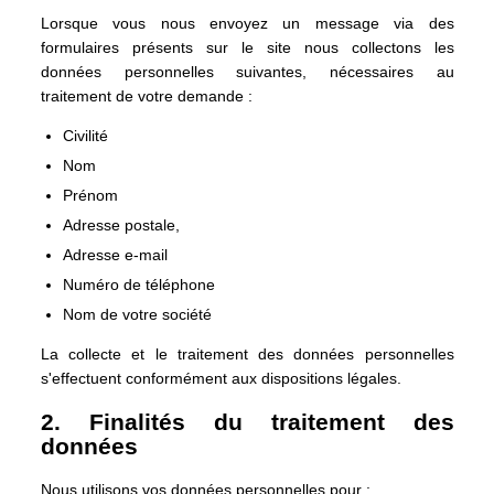
Lorsque vous nous envoyez un message via des
formulaires présents sur le site nous collectons les
données personnelles suivantes, nécessaires au
traitement de votre demande :
Civilité
Nom
Prénom
Adresse postale,
Adresse e-mail
Numéro de téléphone
Nom de votre société
La collecte et le traitement des données personnelles
s'effectuent conformément aux dispositions légales.
2. Finalités du traitement des
données
Nous utilisons vos données personnelles pour :