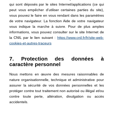
qui sont déposés par le sites Internet/applications (ce qui
peut vous empêcher d'utiliser certaines parties du site),
vous pouvez le faire en vous rendant dans les paramètres
de votre navigateur. La fonction Aide de votre navigateur
vous indique la marche à suivre. Pour de plus amples
informations, vous pouvez consulter sur le site Internet de
la CNIL par le lien suivant :
https://www.cnil.fr/fr/site-web-
cookies-et-autres-traceurs
7. Protection des données à
caractère personnel
Nous mettons en œuvre des mesures raisonnables de
nature organisationnelle, technique et administrative pour
assurer la sécurité de vos données personnelles et les
protéger contre tout traitement non autorisé ou illégal et/ou
contre toute perte, altération, divulgation ou accès
accidentels.