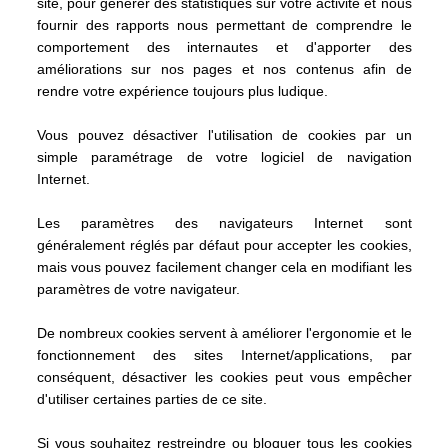
site, pour générer des statistiques sur votre activité et nous
fournir des rapports nous permettant de comprendre le
comportement des internautes et d'apporter des
améliorations sur nos pages et nos contenus afin de
rendre votre expérience toujours plus ludique.
Vous pouvez désactiver l'utilisation de cookies par un
simple paramétrage de votre logiciel de navigation
Internet.
Les paramètres des navigateurs Internet sont
généralement réglés par défaut pour accepter les cookies,
mais vous pouvez facilement changer cela en modifiant les
paramètres de votre navigateur.
De nombreux cookies servent à améliorer l'ergonomie et le
fonctionnement des sites Internet/applications, par
conséquent, désactiver les cookies peut vous empêcher
d'utiliser certaines parties de ce site.
Si vous souhaitez restreindre ou bloquer tous les cookies