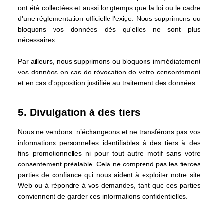
ont été collectées et aussi longtemps que la loi ou le cadre
d'une réglementation officielle l'exige. Nous supprimons ou
bloquons vos données dès qu'elles ne sont plus
nécessaires.
Par ailleurs, nous supprimons ou bloquons immédiatement
vos données en cas de révocation de votre consentement
et en cas d'opposition justifiée au traitement des données.
5. Divulgation à des tiers
Nous ne vendons, n’échangeons et ne transférons pas vos
informations personnelles identifiables à des tiers à des
fins promotionnelles ni pour tout autre motif sans votre
consentement préalable. Cela ne comprend pas les tierces
parties de confiance qui nous aident à exploiter notre site
Web ou à répondre à vos demandes, tant que ces parties
conviennent de garder ces informations confidentielles.