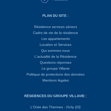
PLAN DU SITE :
Résidence services séniors
Cadre de vie de la résidence
Les appartements
Location et Services
Qui sommes-nous
L'actualité de la Résidence
Questions réponses
Le groupe Villavie
Politique de protections des données
Mentions légales
RÉSIDENCES DU GROUPE VILLAVIE :
L'Orée des Thermes
- Vichy (03)